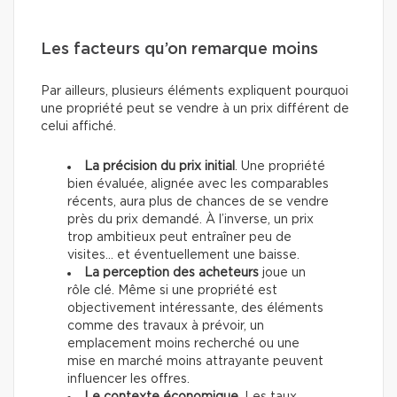
Les facteurs qu’on remarque moins
Par ailleurs, plusieurs éléments expliquent pourquoi
une propriété peut se vendre à un prix différent de
celui affiché.
La précision du prix initial
. Une propriété
bien évaluée, alignée avec les comparables
récents, aura plus de chances de se vendre
près du prix demandé. À l’inverse, un prix
trop ambitieux peut entraîner peu de
visites… et éventuellement une baisse.
La perception des acheteurs
joue un
rôle clé. Même si une propriété est
objectivement intéressante, des éléments
comme des travaux à prévoir, un
emplacement moins recherché ou une
mise en marché moins attrayante peuvent
influencer les offres.