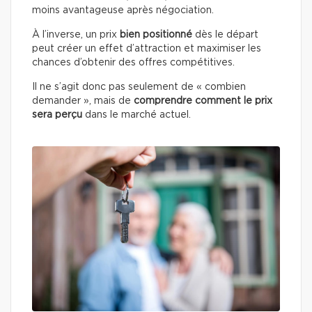
moins avantageuse après négociation.
À l’inverse, un prix
bien positionné
dès le départ
peut créer un effet d’attraction et maximiser les
chances d’obtenir des offres compétitives.
Il ne s’agit donc pas seulement de « combien
demander », mais de
comprendre comment le prix
sera perçu
dans le marché actuel.