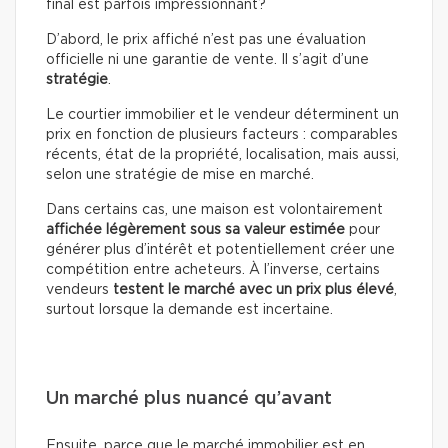
final est parfois impressionnant?
D’abord, le prix affiché n’est pas une évaluation
officielle ni une garantie de vente. Il s’agit d’une
stratégie
.
Le courtier immobilier et le vendeur déterminent un
prix en fonction de plusieurs facteurs : comparables
récents, état de la propriété, localisation, mais aussi,
selon une stratégie de mise en marché.
Dans certains cas, une maison est volontairement
affichée légèrement sous sa valeur estimée
pour
générer plus d’intérêt et potentiellement créer une
compétition entre acheteurs. À l’inverse, certains
vendeurs
testent le marché avec un prix plus élevé
,
surtout lorsque la demande est incertaine.
Un marché plus nuancé qu’avant
Ensuite, parce que le marché immobilier est en