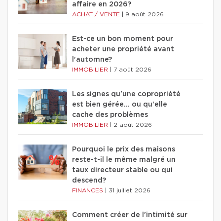
affaire en 2026?
ACHAT / VENTE
|
9 août 2026
Est-ce un bon moment pour
acheter une propriété avant
l'automne?
IMMOBILIER
|
7 août 2026
Les signes qu'une copropriété
est bien gérée… ou qu'elle
cache des problèmes
IMMOBILIER
|
2 août 2026
Pourquoi le prix des maisons
reste-t-il le même malgré un
taux directeur stable ou qui
descend?
FINANCES
|
31 juillet 2026
Comment créer de l'intimité sur