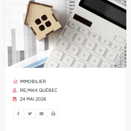
IMMOBILIER
RE/MAX QUÉBEC
24 MAI 2026