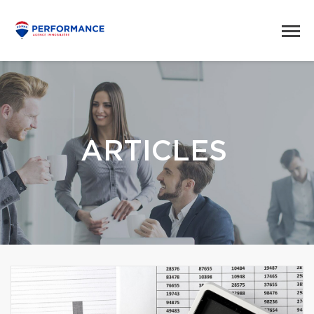
ARTICLES