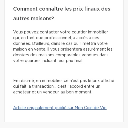
Comment connaître les prix finaux des
autres maisons?
Vous pouvez contacter votre courtier immobilier
qui, en tant que professionnel, a accès à ces
données. D’ailleurs, dans le cas où il mettra votre
maison en vente, il vous présentera assurément les
dossiers des maisons comparables vendues dans
votre quartier, incluant leur prix final.
En résumé, en immobilier, ce n’est pas le prix affiché
qui fait la transaction… c’est l’accord entre un
acheteur et un vendeur, au bon moment.
Article originalement publié sur Mon Coin de Vie