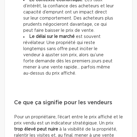
Le contexte économique
. Les taux
d’intérêt, la confiance des acheteurs et leur
capacité d’emprunt ont un impact direct
sur leur comportement. Des acheteurs plus
prudents négocieront davantage, ce qui
peut faire baisser le prix de vente.
Le délai sur le marché
est souvent
révélateur. Une propriété qui reste
longtemps sans offre peut inciter le
vendeur à ajuster son prix, alors qu’une
forte demande dès les premiers jours peut
mener à une vente rapide… parfois même
au-dessus du prix affiché.
Ce que ça signifie pour les vendeurs
Pour un propriétaire, l’écart entre le prix affiché et le
prix vendu est un indicateur stratégique. Un prix
trop élevé peut nuire
à la visibilité de la propriété,
ralentir les visites et, au final, mener à une vente