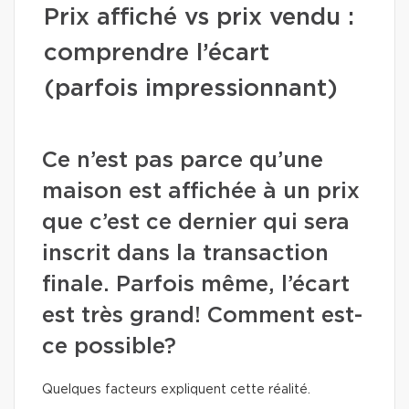
Prix affiché vs prix vendu :
comprendre l’écart
(parfois impressionnant)
Ce n’est pas parce qu’une
maison est affichée à un prix
que c’est ce dernier qui sera
inscrit dans la transaction
finale. Parfois même, l’écart
est très grand! Comment est-
ce possible?
Quelques facteurs expliquent cette réalité.