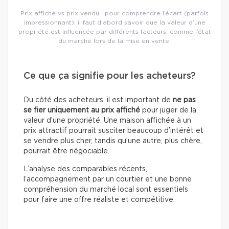
Prix affiché vs prix vendu : pour comprendre l’écart (parfois
impressionnant), il faut d’abord savoir que la valeur d’une
propriété est influencée par différents facteurs, comme l’état
du marché lors de la mise en vente.
Ce que ça signifie pour les acheteurs?
Du côté des acheteurs, il est important de
ne pas
se fier uniquement au prix affiché
pour juger de la
valeur d’une propriété. Une maison affichée à un
prix attractif pourrait susciter beaucoup d’intérêt et
se vendre plus cher, tandis qu’une autre, plus chère,
pourrait être négociable.
L’analyse des comparables récents,
l’accompagnement par un courtier et une bonne
compréhension du marché local sont essentiels
pour faire une offre réaliste et compétitive.