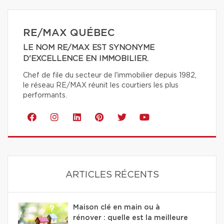
RE/MAX QUÉBEC
LE NOM RE/MAX EST SYNONYME
D'EXCELLENCE EN IMMOBILIER.
Chef de file du secteur de l'immobilier depuis 1982,
le réseau RE/MAX réunit les courtiers les plus
performants.
ARTICLES RÉCENTS
Maison clé en main ou à
rénover : quelle est la meilleure