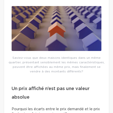
Saviez-vous que deux maisons identiques dans un même
quartier, présentant sensiblement les mêmes caractéristiques,
peuvent être affichées au même prix, mais finalement se
vendre à des montants différents?
Un prix affiché n’est pas une valeur
absolue
Pourquoi les écarts entre le prix demandé et le prix