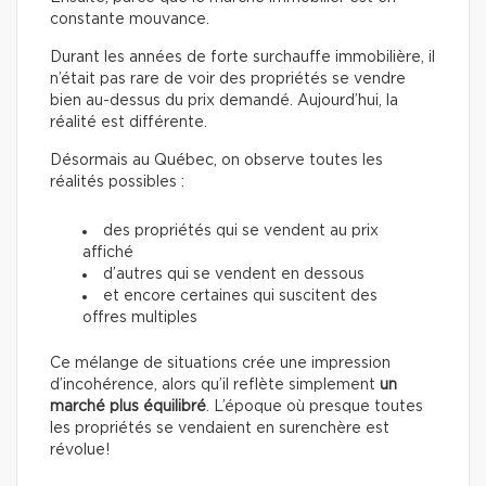
constante mouvance.
Durant les années de forte surchauffe immobilière, il
n’était pas rare de voir des propriétés se vendre
bien au-dessus du prix demandé. Aujourd’hui, la
réalité est différente.
Désormais au Québec, on observe toutes les
réalités possibles :
des propriétés qui se vendent au prix
affiché
d’autres qui se vendent en dessous
et encore certaines qui suscitent des
offres multiples
Ce mélange de situations crée une impression
d’incohérence, alors qu’il reflète simplement
un
marché plus équilibré
. L’époque où presque toutes
les propriétés se vendaient en surenchère est
révolue!