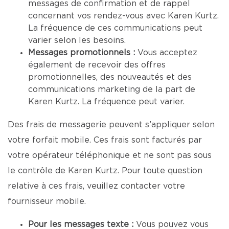
messages de confirmation et de rappel
concernant vos rendez-vous avec Karen Kurtz.
La fréquence de ces communications peut
varier selon les besoins.
Messages promotionnels :
Vous acceptez
également de recevoir des offres
promotionnelles, des nouveautés et des
communications marketing de la part de
Karen Kurtz. La fréquence peut varier.
Des frais de messagerie peuvent s’appliquer selon
votre forfait mobile. Ces frais sont facturés par
votre opérateur téléphonique et ne sont pas sous
le contrôle de Karen Kurtz. Pour toute question
relative à ces frais, veuillez contacter votre
fournisseur mobile.
Pour les messages texte :
Vous pouvez vous