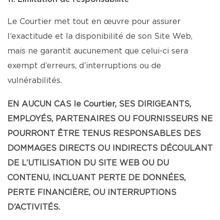
Le Courtier met tout en œuvre pour assurer
l’exactitude et la disponibilité de son Site Web,
mais ne garantit aucunement que celui-ci sera
exempt d’erreurs, d’interruptions ou de
vulnérabilités.
EN AUCUN CAS le Courtier, SES DIRIGEANTS,
EMPLOYÉS, PARTENAIRES OU FOURNISSEURS NE
POURRONT ÊTRE TENUS RESPONSABLES DES
DOMMAGES DIRECTS OU INDIRECTS DÉCOULANT
DE L’UTILISATION DU SITE WEB OU DU
CONTENU, INCLUANT PERTE DE DONNÉES,
PERTE FINANCIÈRE, OU INTERRUPTIONS
D’ACTIVITÉS.