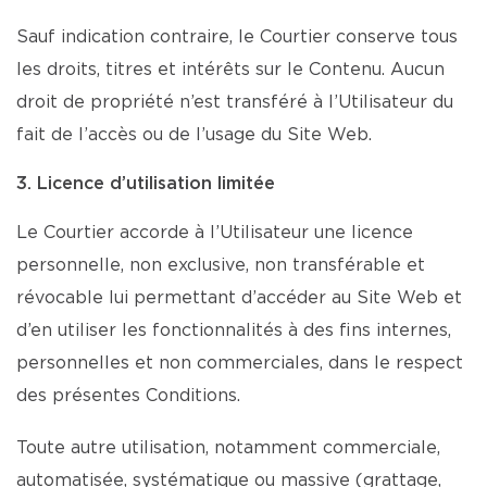
Sauf indication contraire, le Courtier conserve tous
les droits, titres et intérêts sur le Contenu. Aucun
droit de propriété n’est transféré à l’Utilisateur du
fait de l’accès ou de l’usage du Site Web.
3. Licence d’utilisation limitée
Le Courtier accorde à l’Utilisateur une licence
personnelle, non exclusive, non transférable et
révocable lui permettant d’accéder au Site Web et
d’en utiliser les fonctionnalités à des fins internes,
personnelles et non commerciales, dans le respect
des présentes Conditions.
Toute autre utilisation, notamment commerciale,
automatisée, systématique ou massive (grattage,