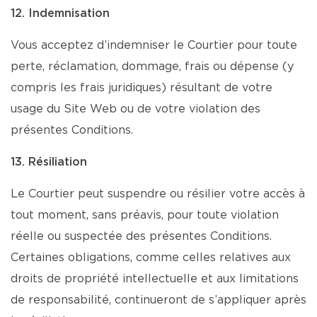
12. Indemnisation
Vous acceptez d’indemniser le Courtier pour toute
perte, réclamation, dommage, frais ou dépense (y
compris les frais juridiques) résultant de votre
usage du Site Web ou de votre violation des
présentes Conditions.
13. Résiliation
Le Courtier peut suspendre ou résilier votre accès à
tout moment, sans préavis, pour toute violation
réelle ou suspectée des présentes Conditions.
Certaines obligations, comme celles relatives aux
droits de propriété intellectuelle et aux limitations
de responsabilité, continueront de s’appliquer après