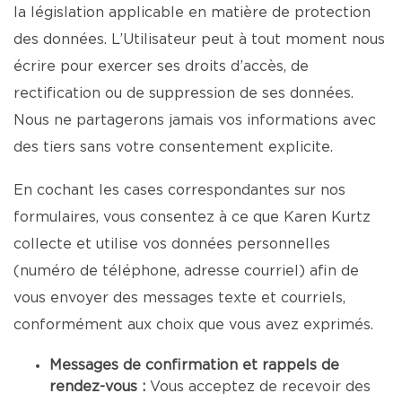
la législation applicable en matière de protection
des données. L’Utilisateur peut à tout moment nous
écrire pour exercer ses droits d’accès, de
rectification ou de suppression de ses données.
Nous ne partagerons jamais vos informations avec
des tiers sans votre consentement explicite.
En cochant les cases correspondantes sur nos
formulaires, vous consentez à ce que Karen Kurtz
collecte et utilise vos données personnelles
(numéro de téléphone, adresse courriel) afin de
vous envoyer des messages texte et courriels,
conformément aux choix que vous avez exprimés.
Messages de confirmation et rappels de
rendez-vous :
Vous acceptez de recevoir des