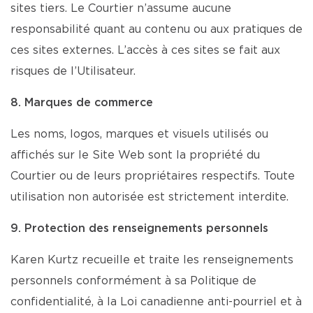
sites tiers. Le Courtier n’assume aucune
responsabilité quant au contenu ou aux pratiques de
ces sites externes. L’accès à ces sites se fait aux
risques de l’Utilisateur.
8. Marques de commerce
Les noms, logos, marques et visuels utilisés ou
affichés sur le Site Web sont la propriété du
Courtier ou de leurs propriétaires respectifs. Toute
utilisation non autorisée est strictement interdite.
9. Protection des renseignements personnels
Karen Kurtz recueille et traite les renseignements
personnels conformément à sa Politique de
confidentialité, à la Loi canadienne anti-pourriel et à