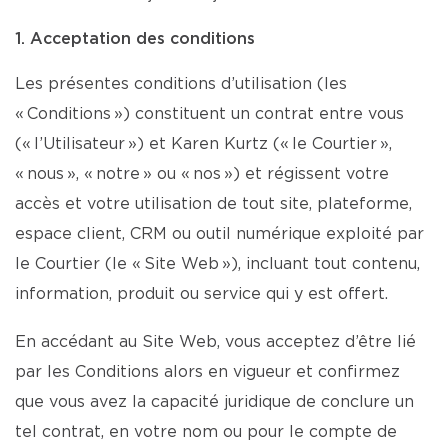
1. Acceptation des conditions
Les présentes conditions d’utilisation (les
« Conditions ») constituent un contrat entre vous
(« l’Utilisateur ») et Karen Kurtz (« le Courtier »,
« nous », « notre » ou « nos ») et régissent votre
accès et votre utilisation de tout site, plateforme,
espace client, CRM ou outil numérique exploité par
le Courtier (le « Site Web »), incluant tout contenu,
information, produit ou service qui y est offert.
En accédant au Site Web, vous acceptez d’être lié
par les Conditions alors en vigueur et confirmez
que vous avez la capacité juridique de conclure un
tel contrat, en votre nom ou pour le compte de