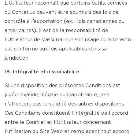
L’Utilisateur reconnaît que certains outils, services
ou Contenus peuvent être soumis à des lois de
contrôle à l’exportation (ex. : lois canadiennes ou
américaines). Il est de la responsabilité de
l’Utilisateur de s’assurer que son usage du Site Web
est conforme aux lois applicables dans sa
juridiction.
18. Intégralité et dissociabilité
Si une disposition des présentes Conditions est
jugée invalide, illégale ou inapplicable, cela
n’affectera pas la validité des autres dispositions.
Ces Conditions constituent l’intégralité de l’accord
entre le Courtier et l’Utilisateur concernant
l’utilisation du Site Web et remplacent tout accord