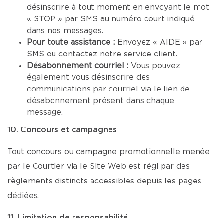
désinscrire à tout moment en envoyant le mot
« STOP » par SMS au numéro court indiqué
dans nos messages.
Pour toute assistance :
Envoyez « AIDE » par
SMS ou contactez notre service client.
Désabonnement courriel :
Vous pouvez
également vous désinscrire des
communications par courriel via le lien de
désabonnement présent dans chaque
message.
10. Concours et campagnes
Tout concours ou campagne promotionnelle menée
par le Courtier via le Site Web est régi par des
règlements distincts accessibles depuis les pages
dédiées.
11. Limitation de responsabilité