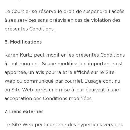
Le Courtier se réserve le droit de suspendre l’accès
à ses services sans préavis en cas de violation des
présentes Conditions.
6. Modifications
Karen Kurtz peut modifier les présentes Conditions
à tout moment. Si une modification importante est
apportée, un avis pourra être affiché sur le Site
Web ou communiqué par courriel. L’usage continu
du Site Web après une mise à jour équivaut à une
acceptation des Conditions modifiées.
7. Liens externes
Le Site Web peut contenir des hyperliens vers des