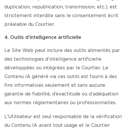
duplication, republication, transmission, etc.), est
strictement interdite sans le consentement écrit
préalable du Courtier.
4. Outils d’intelligence artificielle
Le Site Web peut inclure des outils alimentés par
des technologies d’intelligence artificielle
développées ou intégrées par le Courtier. Le
Contenu IA généré via ces outils est fourni à des
fins informatives seulement et sans aucune
garantie de fiabilité, d’exactitude ou d’adéquation
aux normes réglementaires ou professionnelles.
L’Utilisateur est seul responsable de la vérification
du Contenu IA avant tout usage et le Courtier