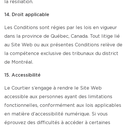
la résiliation.
14. Droit applicable
Les Conditions sont régies par les lois en vigueur
dans la province de Québec, Canada. Tout litige lié
au Site Web ou aux présentes Conditions relève de
la compétence exclusive des tribunaux du district
de Montréal.
15. Accessibilité
Le Courtier s’engage à rendre le Site Web
accessible aux personnes ayant des limitations
fonctionnelles, conformément aux lois applicables
en matière d’accessibilité numérique. Si vous
éprouvez des difficultés à accéder à certaines