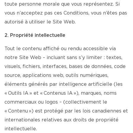
toute personne morale que vous représentez. Si
vous n’acceptez pas ces Conditions, vous n’êtes pas
autorisé à utiliser le Site Web.
2. Propriété intellectuelle
Tout le contenu affiché ou rendu accessible via
notre Site Web – incluant sans s’y limiter : textes,
visuels, fichiers, interfaces, bases de données, code
source, applications web, outils numériques,
éléments générés par intelligence artificielle (les
« Outils IA » et « Contenus IA »), marques, noms
commerciaux ou logos – (collectivement le
« Contenu ») est protégé par les lois canadiennes et
internationales relatives aux droits de propriété
intellectuelle.