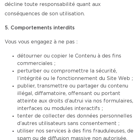
décline toute responsabilité quant aux
conséquences de son utilisation.
5. Comportements interdits
Vous vous engagez à ne pas :
détourner ou copier le Contenu à des fins
commerciales ;
perturber ou compromettre la sécurité,
l’intégrité ou le fonctionnement du Site Web ;
publier, transmettre ou partager du contenu
illégal, diffamatoire, offensant ou portant
atteinte aux droits d’autrui via nos formulaires,
interfaces ou modules interactifs ;
tenter de collecter des données personnelles
d’autres utilisateurs sans consentement ;
utiliser nos services à des fins frauduleuses, de
spam ou de diffusion massive non autorisée.