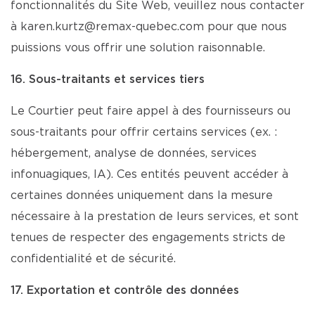
fonctionnalités du Site Web, veuillez nous contacter
à karen.kurtz@remax-quebec.com pour que nous
puissions vous offrir une solution raisonnable.
16. Sous-traitants et services tiers
Le Courtier peut faire appel à des fournisseurs ou
sous-traitants pour offrir certains services (ex. :
hébergement, analyse de données, services
infonuagiques, IA). Ces entités peuvent accéder à
certaines données uniquement dans la mesure
nécessaire à la prestation de leurs services, et sont
tenues de respecter des engagements stricts de
confidentialité et de sécurité.
17. Exportation et contrôle des données